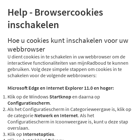
Help - Browsercookies
inschakelen
Hoe u cookies kunt inschakelen voor uw
webbrowser
U dient cookies in te schakelen in uw webbrowser om de
interactieve functionaliteiten van mijnRadboud te kunnen
gebruiken. Volg deze simpele stappen om cookies in te
schakelen voor de volgende webbrowsers:
Microsoft Edge en Internet Explorer 11.0 en hoger:
Klik op de Windows
Startknop
en daarna op
Configuratiescherm
.
Als het Configuratiescherm in Categorieweergave is, klik op
de categorie
Netwerk en Internet
. Als het
Configuratiescherm in Icoonweergave is, kunt u deze stap
overslaan.
Klik op
Internetopties
.