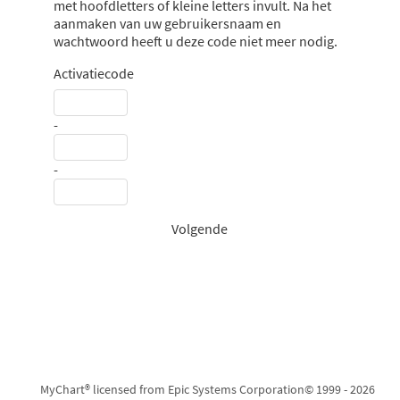
met hoofdletters of kleine letters invult. Na het
aanmaken van uw gebruikersnaam en
wachtwoord heeft u deze code niet meer nodig.
Activatiecode
-
-
Volgende
MyChart® licensed from Epic Systems Corporation
© 1999 - 2026