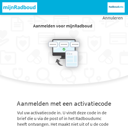
Annuleren
Aanmelden voor mijnRadboud
Aanmelden met een activatiecode
Vul uw activatiecode in. U vindt deze code in de
brief die u via de post of in het Radboudumc
heeft ontvangen. Het maakt niet uit of u de code